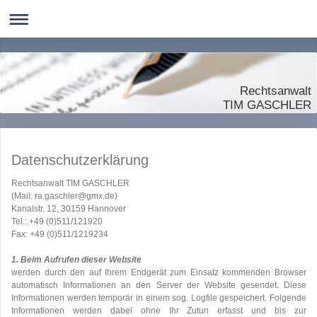
Rechtsanwalt
TIM GASCHLER
Datenschutzerklärung
Rechtsanwalt TIM GASCHLER
(Mail: ra.gaschler@gmx.de)
Kanalstr. 12, 30159 Hannover
Tel.: +49 (0)511/121920
Fax: +49 (0)511/1219234
1. Beim Aufrufen dieser Website
werden durch den auf Ihrem Endgerät zum Einsatz kommenden Browser
automatisch Informationen an den Server der Website gesendet. Diese
Informationen werden temporär in einem sog. Logfile gespeichert. Folgende
Informationen werden dabei ohne Ihr Zutun erfasst und bis zur