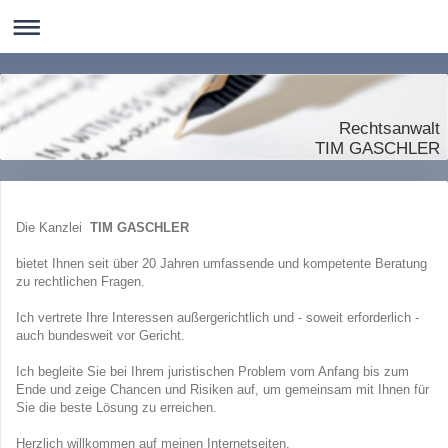
Rechtsanwalt
TIM GASCHLER
Die Kanzlei
TIM GASCHLER
bietet Ihnen seit über 20 Jahren umfassende und kompetente Beratung
zu rechtlichen Fragen.
Ich vertrete Ihre Interessen außergerichtlich und - soweit erforderlich -
auch bundesweit vor Gericht.
Ich begleite Sie bei Ihrem juristischen Problem vom Anfang bis zum
Ende und zeige Chancen und Risiken auf, um gemeinsam mit Ihnen für
Sie die beste Lösung zu erreichen.
Herzlich willkommen auf meinen Internetseiten.